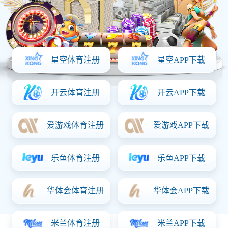
手机App
网页版
德天空：为防止伊藤洋辉或金
玟哉离队，拜仁考虑托马斯-阿
劳若
2026-06-05 19:41
60 次阅读
首页
/
体育热讯