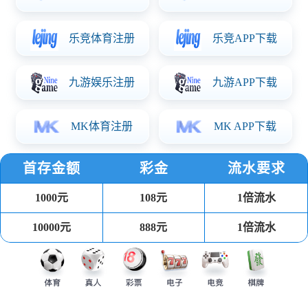
刚刚落幕的EA Sports FC电竞世界杯，本应是全球顶
尖《FC 24》选手巅峰对决的舞台，却因多场关键比赛
中的点球判罚问题，在赛后引发了持续发酵的舆论海
啸。从半决赛到决赛，数位选手在社交媒体上公开质
疑裁判组的判罚标准，认为部分点球的吹罚明显偏
软，甚至直接改变了比赛的走向。面对愈演愈烈的质
疑，国际足联（FIFA）终于打破沉默，宣布计划在近
期推出一份详细的判罚透明度报告，试图为这场席卷
电竞圈的争议画上句号。