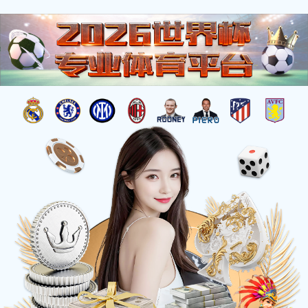
注册入口
华体会官方版网站登录入口
APP与网页版入口｜畅享全球
体育赛事与数据服务
欢迎访问
华体会官方版网站登录入口
，提供全
面覆盖足球、篮球、电竞等项目的赛事资讯与数
据内容， 支持
APP下载
与
网页使用
，每日同步
更新千场比赛，聚焦热门体育内容， 助您轻松
获取赛事动态，掌握比赛节奏。