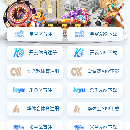
三、服务范围
我们提供包括实时比分、体育数据、赛事资讯等服务。具体
内容可能因运营策略进行相应调整。
四、用户行为规范
不得发布非法、敏感或有害内容
不得借助本平台从事任何形式的违法行为
不得利用技术手段破坏平台数据或干扰系统运行
五、知识产权
平台所有文字、图像、数据、设计等内容均属平台或合作方
合法所有，未经授权禁止任何形式的转载或使用。
六、服务终止
若用户违反平台规定或存在不当行为，华体会官方版网站登
录入口平台有权中止其服务，恕不另行通知。