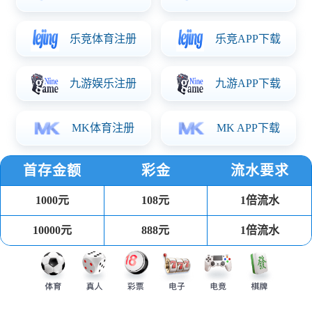
智能分析
结合大数据与趋势洞察，带来更深入的赛事理解。
版本更新记录 · 按时间分组查看
每次更新内容一目了然，华体会官方版网站登录入口不断打
磨细节，提升体验。