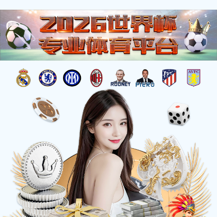
注册入口
华体会官方版网站登录入口
APP与网页版入口｜畅享全球
体育赛事与数据服务
欢迎访问
华体会官方版网站登录入口
，提供全
面覆盖足球、篮球、电竞等项目的赛事资讯与数
据内容， 支持
APP下载
与
网页使用
，每日同步
更新千场比赛，聚焦热门体育内容， 助您轻松
获取赛事动态，掌握比赛节奏。